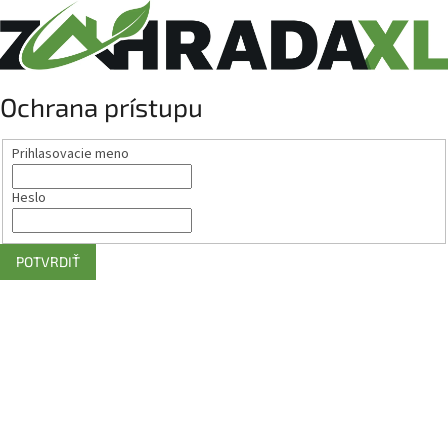
Ochrana prístupu
Prihlasovacie meno
Heslo
POTVRDIŤ